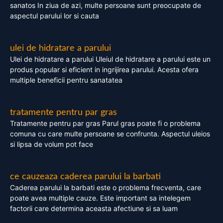
sanatos In ziua de azi, multe persoane sunt preocupate de
aspectul parului lor si cauta
ulei de hidratare a parului
Ulei de hidratare a parului Uleiul de hidratare a parului este un
produs popular si eficient in ingrijirea parului. Acesta ofera
multiple beneficii pentru sanatatea
tratamente pentru par gras
Tratamente pentru par gras Parul gras poate fi o problema
comuna cu care multe persoane se confrunta. Aspectul uleios
si lipsa de volum pot face
ce cauzeaza caderea parului la barbati
Caderea parului la barbati este o problema frecventa, care
poate avea multiple cauze. Este important sa intelegem
factorii care determina aceasta afectiune si sa luam