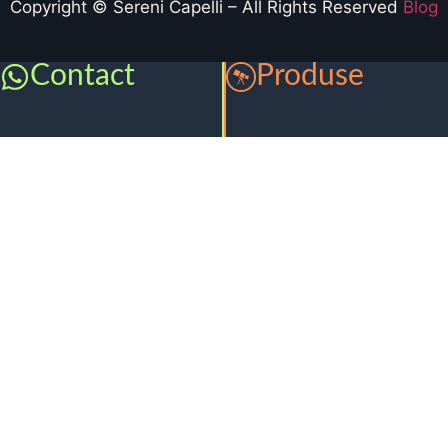
Copyright © Sereni Capelli – All Rights Reserved
Blog
Contact
Produse