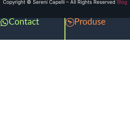
Copyright © Sereni Capelli – All Rights Reserved
Blog
Contact
Produse