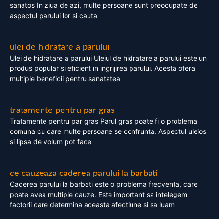
sanatos In ziua de azi, multe persoane sunt preocupate de
aspectul parului lor si cauta
ulei de hidratare a parului
Ulei de hidratare a parului Uleiul de hidratare a parului este un
produs popular si eficient in ingrijirea parului. Acesta ofera
multiple beneficii pentru sanatatea
tratamente pentru par gras
Tratamente pentru par gras Parul gras poate fi o problema
comuna cu care multe persoane se confrunta. Aspectul uleios
si lipsa de volum pot face
ce cauzeaza caderea parului la barbati
Caderea parului la barbati este o problema frecventa, care
poate avea multiple cauze. Este important sa intelegem
factorii care determina aceasta afectiune si sa luam