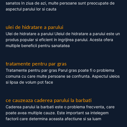
sanatos In ziua de azi, multe persoane sunt preocupate de
aspectul parului lor si cauta
ulei de hidratare a parului
Ulei de hidratare a parului Uleiul de hidratare a parului este un
produs popular si eficient in ingrijirea parului. Acesta ofera
multiple beneficii pentru sanatatea
tratamente pentru par gras
Tratamente pentru par gras Parul gras poate fi o problema
comuna cu care multe persoane se confrunta. Aspectul uleios
si lipsa de volum pot face
ce cauzeaza caderea parului la barbati
Caderea parului la barbati este o problema frecventa, care
poate avea multiple cauze. Este important sa intelegem
factorii care determina aceasta afectiune si sa luam