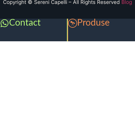
Copyright © Sereni Capelli – All Rights Reserved
Blog
Contact
Produse