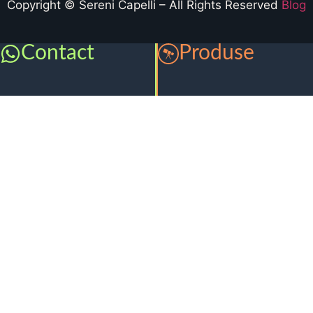
Copyright © Sereni Capelli – All Rights Reserved
Blog
Contact
Produse