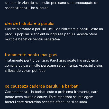
sanatos In ziua de azi, multe persoane sunt preocupate de
aspectul parului lor si cauta
ulei de hidratare a parului
Ulei de hidratare a parului Uleiul de hidratare a parului este un
produs popular si eficient in ingrijirea parului. Acesta ofera
multiple beneficii pentru sanatatea
tratamente pentru par gras
Tratamente pentru par gras Parul gras poate fi o problema
comuna cu care multe persoane se confrunta. Aspectul uleios
si lipsa de volum pot face
ce cauzeaza caderea parului la barbati
Caderea parului la barbati este o problema frecventa, care
poate avea multiple cauze. Este important sa intelegem
factorii care determina aceasta afectiune si sa luam