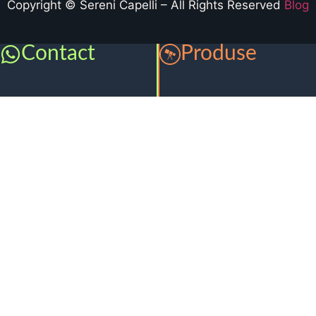
Copyright © Sereni Capelli – All Rights Reserved
Blog
Contact
Produse