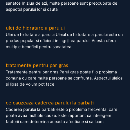
sanatos In ziua de azi, multe persoane sunt preocupate de
aspectul parului lor si cauta
ulei de hidratare a parului
Ulei de hidratare a parului Uleiul de hidratare a parului este un
produs popular si eficient in ingrijirea parului. Acesta ofera
multiple beneficii pentru sanatatea
tratamente pentru par gras
Tratamente pentru par gras Parul gras poate fi o problema
comuna cu care multe persoane se confrunta. Aspectul uleios
si lipsa de volum pot face
ce cauzeaza caderea parului la barbati
Caderea parului la barbati este o problema frecventa, care
poate avea multiple cauze. Este important sa intelegem
factorii care determina aceasta afectiune si sa luam