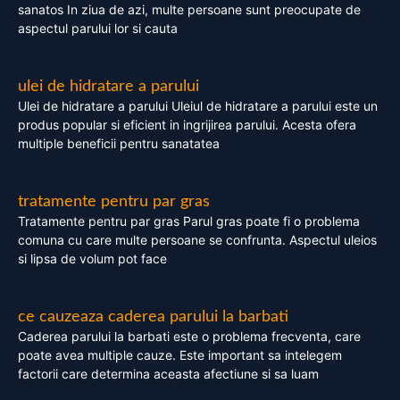
sanatos In ziua de azi, multe persoane sunt preocupate de
aspectul parului lor si cauta
ulei de hidratare a parului
Ulei de hidratare a parului Uleiul de hidratare a parului este un
produs popular si eficient in ingrijirea parului. Acesta ofera
multiple beneficii pentru sanatatea
tratamente pentru par gras
Tratamente pentru par gras Parul gras poate fi o problema
comuna cu care multe persoane se confrunta. Aspectul uleios
si lipsa de volum pot face
ce cauzeaza caderea parului la barbati
Caderea parului la barbati este o problema frecventa, care
poate avea multiple cauze. Este important sa intelegem
factorii care determina aceasta afectiune si sa luam