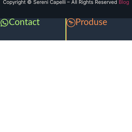
Copyright © Sereni Capelli – All Rights Reserved
Blog
Contact
Produse