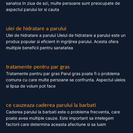
sanatos In ziua de azi, multe persoane sunt preocupate de
aspectul parului lor si cauta
ulei de hidratare a parului
Ulei de hidratare a parului Uleiul de hidratare a parului este un
produs popular si eficient in ingrijirea parului. Acesta ofera
multiple beneficii pentru sanatatea
tratamente pentru par gras
Tratamente pentru par gras Parul gras poate fi o problema
comuna cu care multe persoane se confrunta. Aspectul uleios
si lipsa de volum pot face
ce cauzeaza caderea parului la barbati
Caderea parului la barbati este o problema frecventa, care
poate avea multiple cauze. Este important sa intelegem
factorii care determina aceasta afectiune si sa luam