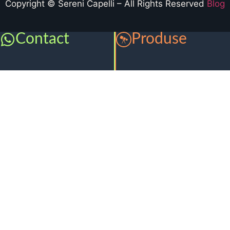
Copyright © Sereni Capelli – All Rights Reserved
Blog
Contact
Produse