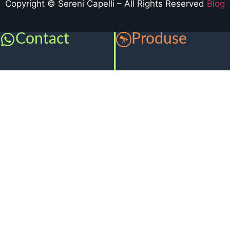
Copyright © Sereni Capelli – All Rights Reserved
Blog
Contact
Produse