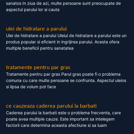
sanatos In ziua de azi, multe persoane sunt preocupate de
aspectul parului lor si cauta
ulei de hidratare a parului
Ulei de hidratare a parului Uleiul de hidratare a parului este un
produs popular si eficient in ingrijirea parului. Acesta ofera
multiple beneficii pentru sanatatea
tratamente pentru par gras
Tratamente pentru par gras Parul gras poate fi o problema
comuna cu care multe persoane se confrunta. Aspectul uleios
si lipsa de volum pot face
ce cauzeaza caderea parului la barbati
Caderea parului la barbati este o problema frecventa, care
poate avea multiple cauze. Este important sa intelegem
factorii care determina aceasta afectiune si sa luam