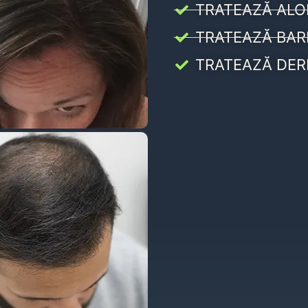
TRATEAZĂ ALO
TRATEAZĂ BAR
TRATEAZĂ DER