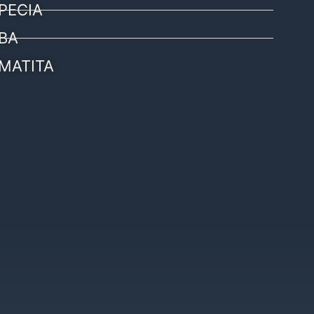
PECIA
BA
MATITA