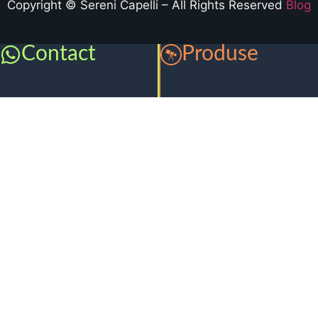
Copyright © Sereni Capelli – All Rights Reserved
Blog
Contact
Produse