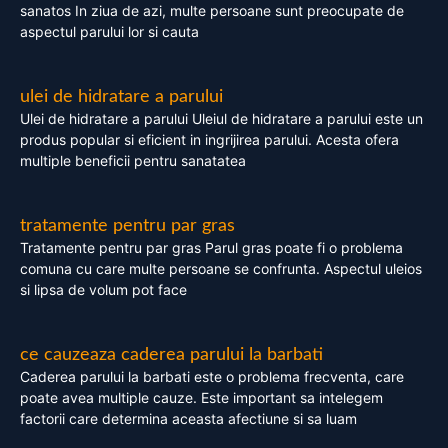
sanatos In ziua de azi, multe persoane sunt preocupate de
aspectul parului lor si cauta
ulei de hidratare a parului
Ulei de hidratare a parului Uleiul de hidratare a parului este un
produs popular si eficient in ingrijirea parului. Acesta ofera
multiple beneficii pentru sanatatea
tratamente pentru par gras
Tratamente pentru par gras Parul gras poate fi o problema
comuna cu care multe persoane se confrunta. Aspectul uleios
si lipsa de volum pot face
ce cauzeaza caderea parului la barbati
Caderea parului la barbati este o problema frecventa, care
poate avea multiple cauze. Este important sa intelegem
factorii care determina aceasta afectiune si sa luam