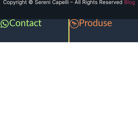
Copyright © Sereni Capelli – All Rights Reserved
Blog
Contact
Produse