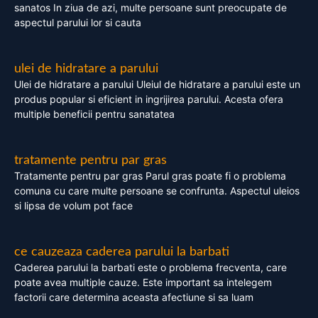
sanatos In ziua de azi, multe persoane sunt preocupate de
aspectul parului lor si cauta
ulei de hidratare a parului
Ulei de hidratare a parului Uleiul de hidratare a parului este un
produs popular si eficient in ingrijirea parului. Acesta ofera
multiple beneficii pentru sanatatea
tratamente pentru par gras
Tratamente pentru par gras Parul gras poate fi o problema
comuna cu care multe persoane se confrunta. Aspectul uleios
si lipsa de volum pot face
ce cauzeaza caderea parului la barbati
Caderea parului la barbati este o problema frecventa, care
poate avea multiple cauze. Este important sa intelegem
factorii care determina aceasta afectiune si sa luam