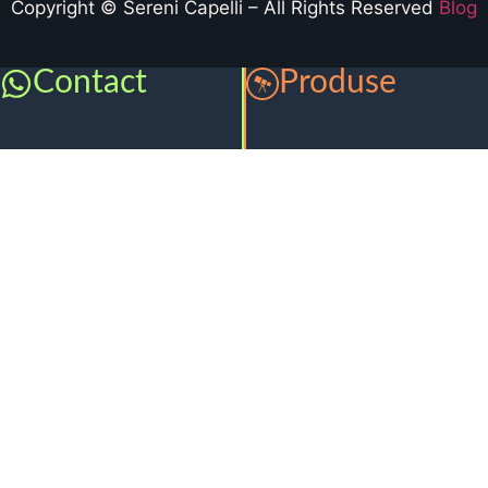
Copyright © Sereni Capelli – All Rights Reserved
Blog
Contact
Produse