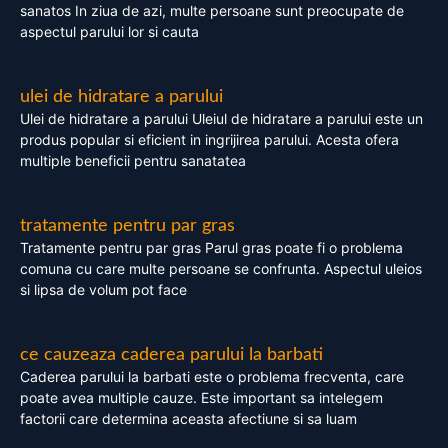
sanatos In ziua de azi, multe persoane sunt preocupate de
aspectul parului lor si cauta
ulei de hidratare a parului
Ulei de hidratare a parului Uleiul de hidratare a parului este un
produs popular si eficient in ingrijirea parului. Acesta ofera
multiple beneficii pentru sanatatea
tratamente pentru par gras
Tratamente pentru par gras Parul gras poate fi o problema
comuna cu care multe persoane se confrunta. Aspectul uleios
si lipsa de volum pot face
ce cauzeaza caderea parului la barbati
Caderea parului la barbati este o problema frecventa, care
poate avea multiple cauze. Este important sa intelegem
factorii care determina aceasta afectiune si sa luam