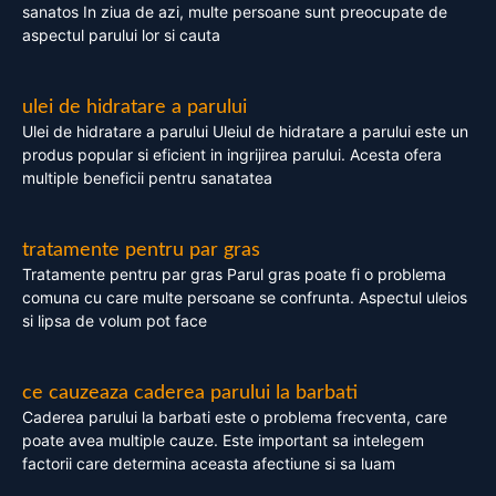
sanatos In ziua de azi, multe persoane sunt preocupate de
aspectul parului lor si cauta
ulei de hidratare a parului
Ulei de hidratare a parului Uleiul de hidratare a parului este un
produs popular si eficient in ingrijirea parului. Acesta ofera
multiple beneficii pentru sanatatea
tratamente pentru par gras
Tratamente pentru par gras Parul gras poate fi o problema
comuna cu care multe persoane se confrunta. Aspectul uleios
si lipsa de volum pot face
ce cauzeaza caderea parului la barbati
Caderea parului la barbati este o problema frecventa, care
poate avea multiple cauze. Este important sa intelegem
factorii care determina aceasta afectiune si sa luam