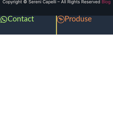
Copyright © Sereni Capelli – All Rights Reserved
Blog
Contact
Produse