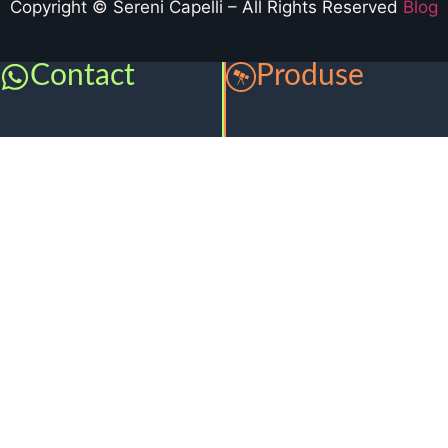
Copyright © Sereni Capelli – All Rights Reserved
Blog
Contact
Produse