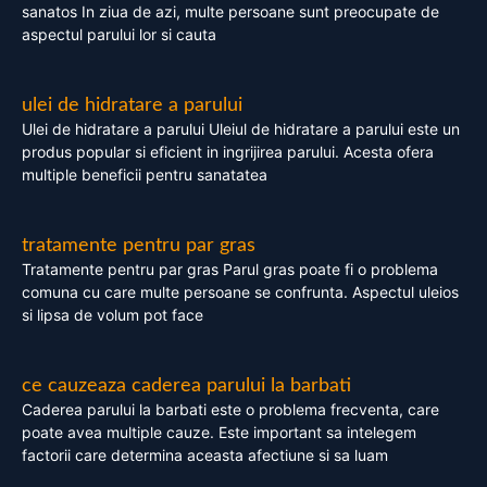
sanatos In ziua de azi, multe persoane sunt preocupate de
aspectul parului lor si cauta
ulei de hidratare a parului
Ulei de hidratare a parului Uleiul de hidratare a parului este un
produs popular si eficient in ingrijirea parului. Acesta ofera
multiple beneficii pentru sanatatea
tratamente pentru par gras
Tratamente pentru par gras Parul gras poate fi o problema
comuna cu care multe persoane se confrunta. Aspectul uleios
si lipsa de volum pot face
ce cauzeaza caderea parului la barbati
Caderea parului la barbati este o problema frecventa, care
poate avea multiple cauze. Este important sa intelegem
factorii care determina aceasta afectiune si sa luam