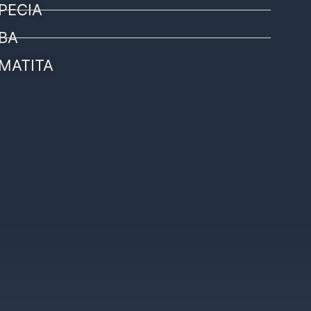
PECIA
BA
MATITA