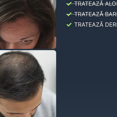
TRATEAZĂ ALO
TRATEAZĂ BAR
TRATEAZĂ DER