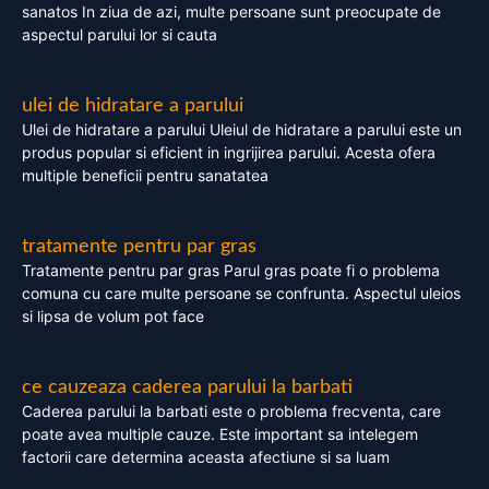
sanatos In ziua de azi, multe persoane sunt preocupate de
aspectul parului lor si cauta
ulei de hidratare a parului
Ulei de hidratare a parului Uleiul de hidratare a parului este un
produs popular si eficient in ingrijirea parului. Acesta ofera
multiple beneficii pentru sanatatea
tratamente pentru par gras
Tratamente pentru par gras Parul gras poate fi o problema
comuna cu care multe persoane se confrunta. Aspectul uleios
si lipsa de volum pot face
ce cauzeaza caderea parului la barbati
Caderea parului la barbati este o problema frecventa, care
poate avea multiple cauze. Este important sa intelegem
factorii care determina aceasta afectiune si sa luam