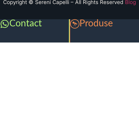
Copyright © Sereni Capelli – All Rights Reserved
Blog
Contact
Produse