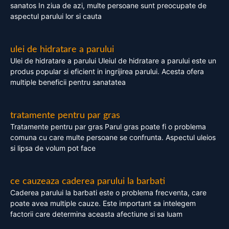
sanatos In ziua de azi, multe persoane sunt preocupate de
aspectul parului lor si cauta
ulei de hidratare a parului
Ulei de hidratare a parului Uleiul de hidratare a parului este un
produs popular si eficient in ingrijirea parului. Acesta ofera
multiple beneficii pentru sanatatea
tratamente pentru par gras
Tratamente pentru par gras Parul gras poate fi o problema
comuna cu care multe persoane se confrunta. Aspectul uleios
si lipsa de volum pot face
ce cauzeaza caderea parului la barbati
Caderea parului la barbati este o problema frecventa, care
poate avea multiple cauze. Este important sa intelegem
factorii care determina aceasta afectiune si sa luam