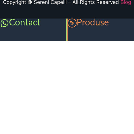
Copyright © Sereni Capelli – All Rights Reserved
Blog
Contact
Produse