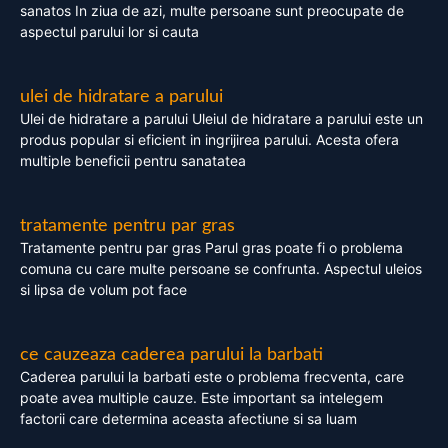
sanatos In ziua de azi, multe persoane sunt preocupate de
aspectul parului lor si cauta
ulei de hidratare a parului
Ulei de hidratare a parului Uleiul de hidratare a parului este un
produs popular si eficient in ingrijirea parului. Acesta ofera
multiple beneficii pentru sanatatea
tratamente pentru par gras
Tratamente pentru par gras Parul gras poate fi o problema
comuna cu care multe persoane se confrunta. Aspectul uleios
si lipsa de volum pot face
ce cauzeaza caderea parului la barbati
Caderea parului la barbati este o problema frecventa, care
poate avea multiple cauze. Este important sa intelegem
factorii care determina aceasta afectiune si sa luam