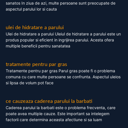
sanatos In ziua de azi, multe persoane sunt preocupate de
aspectul parului lor si cauta
ulei de hidratare a parului
Ulei de hidratare a parului Uleiul de hidratare a parului este un
produs popular si eficient in ingrijirea parului. Acesta ofera
multiple beneficii pentru sanatatea
tratamente pentru par gras
Tratamente pentru par gras Parul gras poate fi o problema
comuna cu care multe persoane se confrunta. Aspectul uleios
si lipsa de volum pot face
ce cauzeaza caderea parului la barbati
Caderea parului la barbati este o problema frecventa, care
poate avea multiple cauze. Este important sa intelegem
factorii care determina aceasta afectiune si sa luam