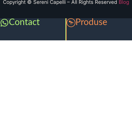
Copyright © Sereni Capelli – All Rights Reserved
Blog
Contact
Produse