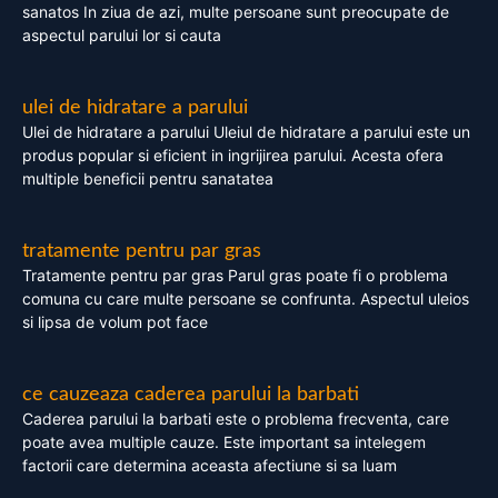
sanatos In ziua de azi, multe persoane sunt preocupate de
aspectul parului lor si cauta
ulei de hidratare a parului
Ulei de hidratare a parului Uleiul de hidratare a parului este un
produs popular si eficient in ingrijirea parului. Acesta ofera
multiple beneficii pentru sanatatea
tratamente pentru par gras
Tratamente pentru par gras Parul gras poate fi o problema
comuna cu care multe persoane se confrunta. Aspectul uleios
si lipsa de volum pot face
ce cauzeaza caderea parului la barbati
Caderea parului la barbati este o problema frecventa, care
poate avea multiple cauze. Este important sa intelegem
factorii care determina aceasta afectiune si sa luam