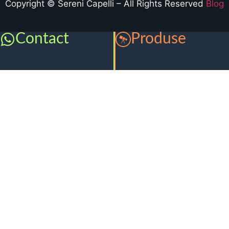
Copyright © Sereni Capelli – All Rights Reserved
Blog
Contact
Produse