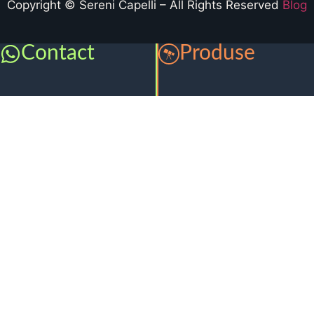
Copyright © Sereni Capelli – All Rights Reserved
Blog
Contact
Produse