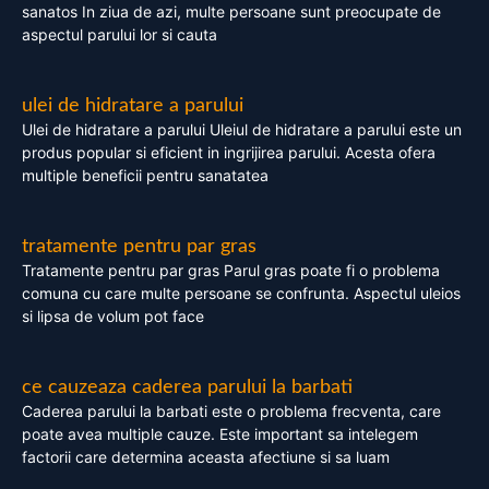
sanatos In ziua de azi, multe persoane sunt preocupate de
aspectul parului lor si cauta
ulei de hidratare a parului
Ulei de hidratare a parului Uleiul de hidratare a parului este un
produs popular si eficient in ingrijirea parului. Acesta ofera
multiple beneficii pentru sanatatea
tratamente pentru par gras
Tratamente pentru par gras Parul gras poate fi o problema
comuna cu care multe persoane se confrunta. Aspectul uleios
si lipsa de volum pot face
ce cauzeaza caderea parului la barbati
Caderea parului la barbati este o problema frecventa, care
poate avea multiple cauze. Este important sa intelegem
factorii care determina aceasta afectiune si sa luam