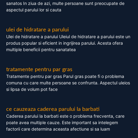
sanatos In ziua de azi, multe persoane sunt preocupate de
aspectul parului lor si cauta
ulei de hidratare a parului
Ulei de hidratare a parului Uleiul de hidratare a parului este un
produs popular si eficient in ingrijirea parului. Acesta ofera
multiple beneficii pentru sanatatea
tratamente pentru par gras
Tratamente pentru par gras Parul gras poate fi o problema
comuna cu care multe persoane se confrunta. Aspectul uleios
si lipsa de volum pot face
ce cauzeaza caderea parului la barbati
Caderea parului la barbati este o problema frecventa, care
poate avea multiple cauze. Este important sa intelegem
factorii care determina aceasta afectiune si sa luam