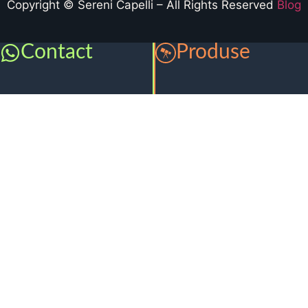
Copyright © Sereni Capelli – All Rights Reserved
Blog
Contact
Produse