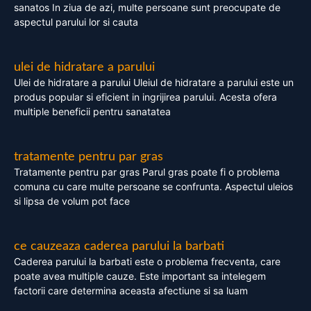
sanatos In ziua de azi, multe persoane sunt preocupate de
aspectul parului lor si cauta
ulei de hidratare a parului
Ulei de hidratare a parului Uleiul de hidratare a parului este un
produs popular si eficient in ingrijirea parului. Acesta ofera
multiple beneficii pentru sanatatea
tratamente pentru par gras
Tratamente pentru par gras Parul gras poate fi o problema
comuna cu care multe persoane se confrunta. Aspectul uleios
si lipsa de volum pot face
ce cauzeaza caderea parului la barbati
Caderea parului la barbati este o problema frecventa, care
poate avea multiple cauze. Este important sa intelegem
factorii care determina aceasta afectiune si sa luam