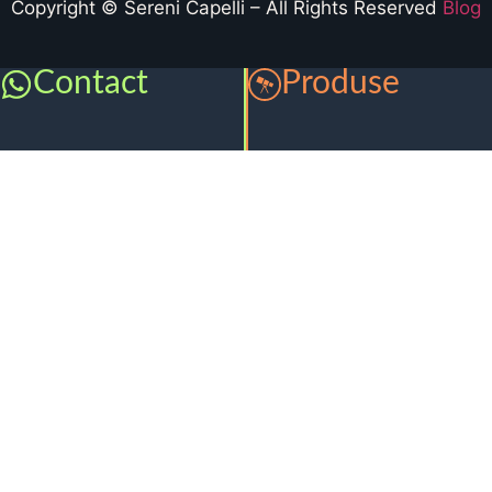
Copyright © Sereni Capelli – All Rights Reserved
Blog
Contact
Produse