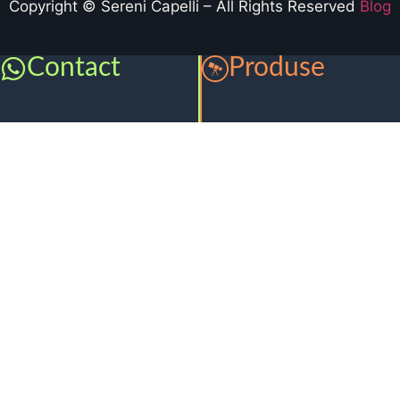
Copyright © Sereni Capelli – All Rights Reserved
Blog
Contact
Produse