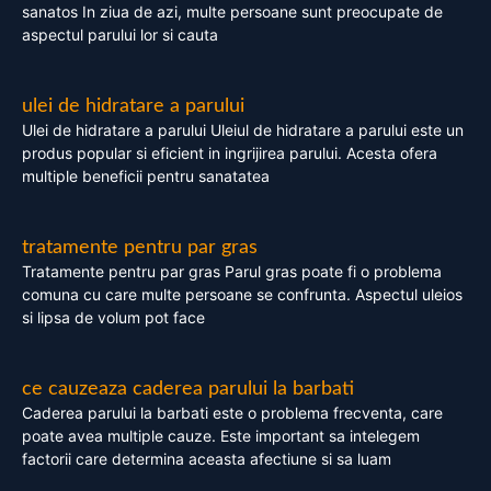
sanatos In ziua de azi, multe persoane sunt preocupate de
aspectul parului lor si cauta
ulei de hidratare a parului
Ulei de hidratare a parului Uleiul de hidratare a parului este un
produs popular si eficient in ingrijirea parului. Acesta ofera
multiple beneficii pentru sanatatea
tratamente pentru par gras
Tratamente pentru par gras Parul gras poate fi o problema
comuna cu care multe persoane se confrunta. Aspectul uleios
si lipsa de volum pot face
ce cauzeaza caderea parului la barbati
Caderea parului la barbati este o problema frecventa, care
poate avea multiple cauze. Este important sa intelegem
factorii care determina aceasta afectiune si sa luam