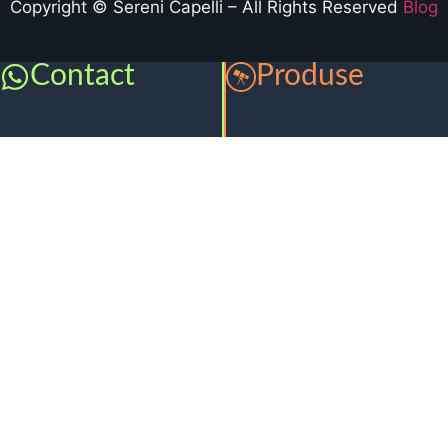
Copyright © Sereni Capelli – All Rights Reserved
Blog
Contact
Produse