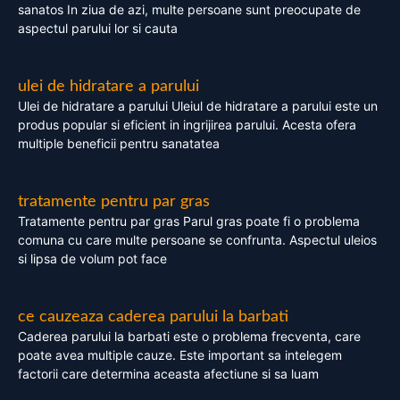
sanatos In ziua de azi, multe persoane sunt preocupate de
aspectul parului lor si cauta
ulei de hidratare a parului
Ulei de hidratare a parului Uleiul de hidratare a parului este un
produs popular si eficient in ingrijirea parului. Acesta ofera
multiple beneficii pentru sanatatea
tratamente pentru par gras
Tratamente pentru par gras Parul gras poate fi o problema
comuna cu care multe persoane se confrunta. Aspectul uleios
si lipsa de volum pot face
ce cauzeaza caderea parului la barbati
Caderea parului la barbati este o problema frecventa, care
poate avea multiple cauze. Este important sa intelegem
factorii care determina aceasta afectiune si sa luam