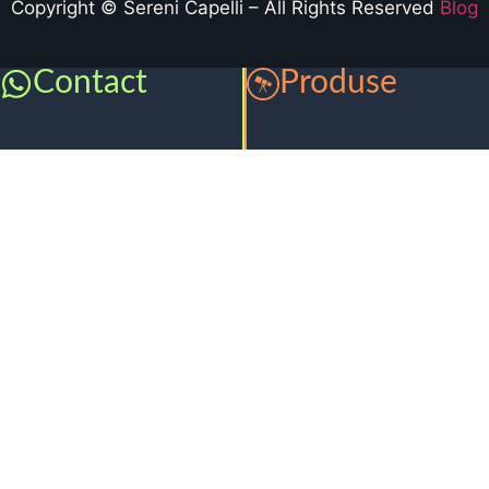
Copyright © Sereni Capelli – All Rights Reserved
Blog
Contact
Produse