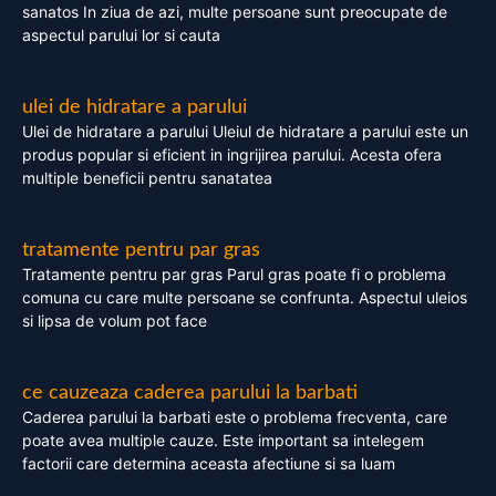
sanatos In ziua de azi, multe persoane sunt preocupate de
aspectul parului lor si cauta
ulei de hidratare a parului
Ulei de hidratare a parului Uleiul de hidratare a parului este un
produs popular si eficient in ingrijirea parului. Acesta ofera
multiple beneficii pentru sanatatea
tratamente pentru par gras
Tratamente pentru par gras Parul gras poate fi o problema
comuna cu care multe persoane se confrunta. Aspectul uleios
si lipsa de volum pot face
ce cauzeaza caderea parului la barbati
Caderea parului la barbati este o problema frecventa, care
poate avea multiple cauze. Este important sa intelegem
factorii care determina aceasta afectiune si sa luam