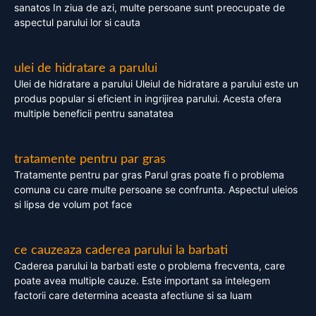
sanatos In ziua de azi, multe persoane sunt preocupate de
aspectul parului lor si cauta
ulei de hidratare a parului
Ulei de hidratare a parului Uleiul de hidratare a parului este un
produs popular si eficient in ingrijirea parului. Acesta ofera
multiple beneficii pentru sanatatea
tratamente pentru par gras
Tratamente pentru par gras Parul gras poate fi o problema
comuna cu care multe persoane se confrunta. Aspectul uleios
si lipsa de volum pot face
ce cauzeaza caderea parului la barbati
Caderea parului la barbati este o problema frecventa, care
poate avea multiple cauze. Este important sa intelegem
factorii care determina aceasta afectiune si sa luam