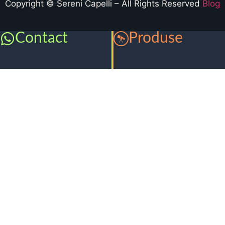
Copyright © Sereni Capelli – All Rights Reserved
Blog
Contact
Produse