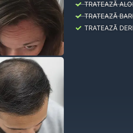
TRATEAZĂ ALO
TRATEAZĂ BAR
TRATEAZĂ DER