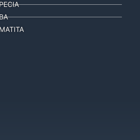
PECIA
BA
MATITA