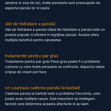
sanatos In ziua de azi, multe persoane sunt preocupate de
aspectul parului lor si cauta
ulei de hidratare a parului
Ulei de hidratare a parului Uleiul de hidratare a parului este un
produs popular si eficient in ingrijirea parului. Acesta ofera
multiple beneficii pentru sanatatea
tratamente pentru par gras
Tratamente pentru par gras Parul gras poate fi o problema
comuna cu care multe persoane se confrunta. Aspectul uleios
si lipsa de volum pot face
ce cauzeaza caderea parului la barbati
Caderea parului la barbati este o problema frecventa, care
poate avea multiple cauze. Este important sa intelegem
factorii care determina aceasta afectiune si sa luam