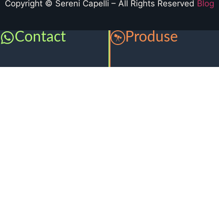
Copyright © Sereni Capelli – All Rights Reserved
Blog
Contact
Produse