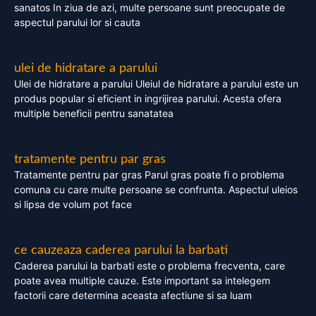
sanatos In ziua de azi, multe persoane sunt preocupate de
aspectul parului lor si cauta
ulei de hidratare a parului
Ulei de hidratare a parului Uleiul de hidratare a parului este un
produs popular si eficient in ingrijirea parului. Acesta ofera
multiple beneficii pentru sanatatea
tratamente pentru par gras
Tratamente pentru par gras Parul gras poate fi o problema
comuna cu care multe persoane se confrunta. Aspectul uleios
si lipsa de volum pot face
ce cauzeaza caderea parului la barbati
Caderea parului la barbati este o problema frecventa, care
poate avea multiple cauze. Este important sa intelegem
factorii care determina aceasta afectiune si sa luam