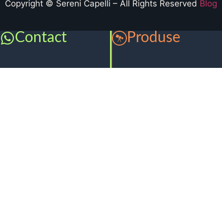
Copyright © Sereni Capelli – All Rights Reserved
Blog
Contact
Produse