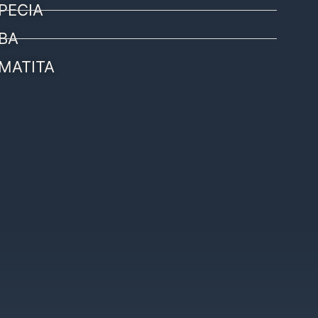
PECIA
BA
MATITA