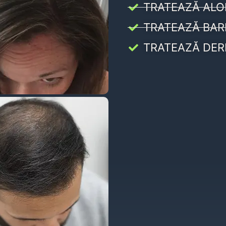
TRATEAZĂ ALO
TRATEAZĂ BAR
TRATEAZĂ DER