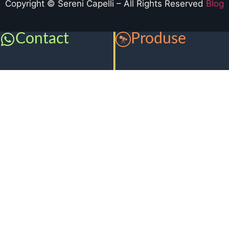
Copyright © Sereni Capelli – All Rights Reserved
Blog
Contact
Produse