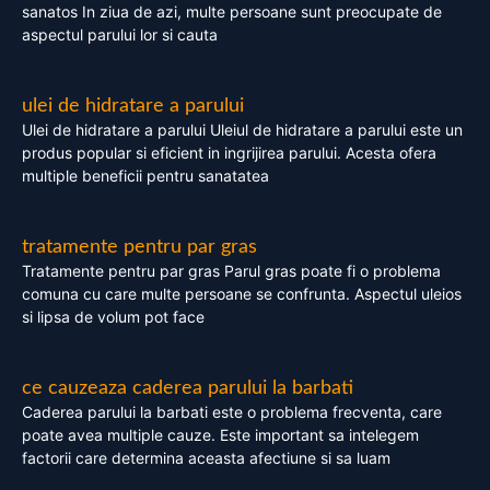
sanatos In ziua de azi, multe persoane sunt preocupate de
aspectul parului lor si cauta
ulei de hidratare a parului
Ulei de hidratare a parului Uleiul de hidratare a parului este un
produs popular si eficient in ingrijirea parului. Acesta ofera
multiple beneficii pentru sanatatea
tratamente pentru par gras
Tratamente pentru par gras Parul gras poate fi o problema
comuna cu care multe persoane se confrunta. Aspectul uleios
si lipsa de volum pot face
ce cauzeaza caderea parului la barbati
Caderea parului la barbati este o problema frecventa, care
poate avea multiple cauze. Este important sa intelegem
factorii care determina aceasta afectiune si sa luam