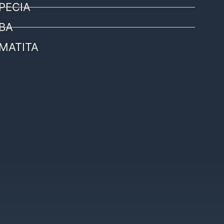
PECIA
BA
MATITA