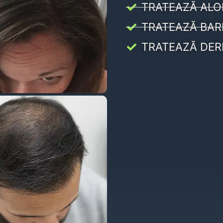
TRATEAZĂ ALO
TRATEAZĂ BAR
TRATEAZĂ DER