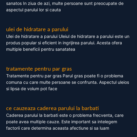
sanatos In ziua de azi, multe persoane sunt preocupate de
aspectul parului lor si cauta
ulei de hidratare a parului
Ulei de hidratare a parului Uleiul de hidratare a parului este un
produs popular si eficient in ingrijirea parului. Acesta ofera
multiple beneficii pentru sanatatea
tratamente pentru par gras
Tratamente pentru par gras Parul gras poate fi o problema
comuna cu care multe persoane se confrunta. Aspectul uleios
si lipsa de volum pot face
ce cauzeaza caderea parului la barbati
Caderea parului la barbati este o problema frecventa, care
poate avea multiple cauze. Este important sa intelegem
factorii care determina aceasta afectiune si sa luam