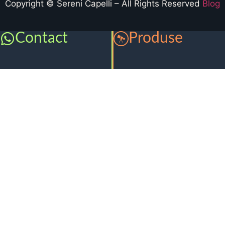
Copyright © Sereni Capelli – All Rights Reserved
Blog
Contact
Produse