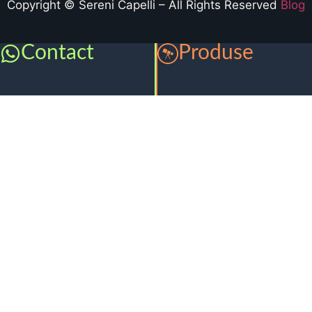
Copyright © Sereni Capelli – All Rights Reserved
Blog
Contact
Produse