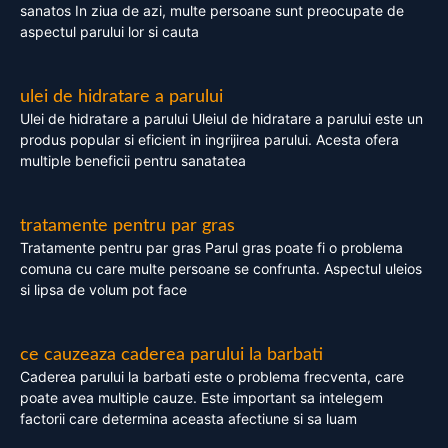
sanatos In ziua de azi, multe persoane sunt preocupate de
aspectul parului lor si cauta
ulei de hidratare a parului
Ulei de hidratare a parului Uleiul de hidratare a parului este un
produs popular si eficient in ingrijirea parului. Acesta ofera
multiple beneficii pentru sanatatea
tratamente pentru par gras
Tratamente pentru par gras Parul gras poate fi o problema
comuna cu care multe persoane se confrunta. Aspectul uleios
si lipsa de volum pot face
ce cauzeaza caderea parului la barbati
Caderea parului la barbati este o problema frecventa, care
poate avea multiple cauze. Este important sa intelegem
factorii care determina aceasta afectiune si sa luam