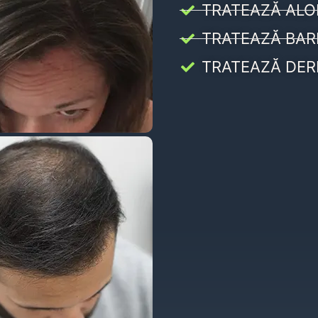
TRATEAZĂ ALO
TRATEAZĂ BAR
TRATEAZĂ DER