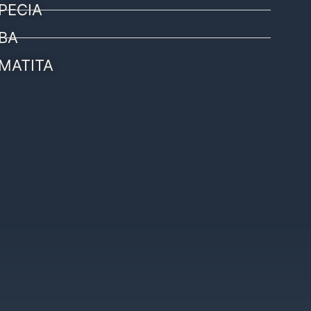
PECIA
BA
MATITA