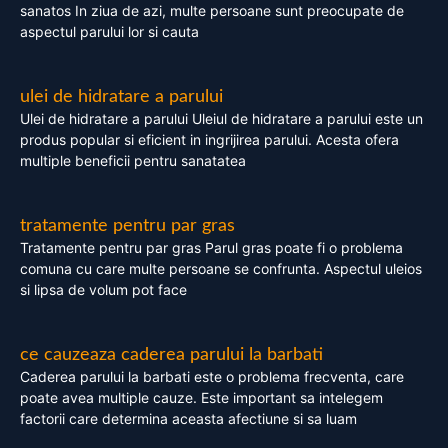
sanatos In ziua de azi, multe persoane sunt preocupate de
aspectul parului lor si cauta
ulei de hidratare a parului
Ulei de hidratare a parului Uleiul de hidratare a parului este un
produs popular si eficient in ingrijirea parului. Acesta ofera
multiple beneficii pentru sanatatea
tratamente pentru par gras
Tratamente pentru par gras Parul gras poate fi o problema
comuna cu care multe persoane se confrunta. Aspectul uleios
si lipsa de volum pot face
ce cauzeaza caderea parului la barbati
Caderea parului la barbati este o problema frecventa, care
poate avea multiple cauze. Este important sa intelegem
factorii care determina aceasta afectiune si sa luam