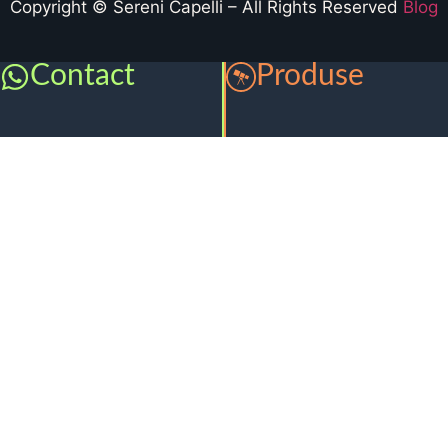
Copyright © Sereni Capelli – All Rights Reserved
Blog
Contact
Produse