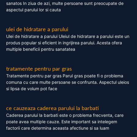
sanatos In ziua de azi, multe persoane sunt preocupate de
aspectul parului lor si cauta
ulei de hidratare a parului
Ulei de hidratare a parului Uleiul de hidratare a parului este un
produs popular si eficient in ingrijirea parului. Acesta ofera
multiple beneficii pentru sanatatea
tratamente pentru par gras
Tratamente pentru par gras Parul gras poate fi o problema
comuna cu care multe persoane se confrunta. Aspectul uleios
si lipsa de volum pot face
ce cauzeaza caderea parului la barbati
Caderea parului la barbati este o problema frecventa, care
poate avea multiple cauze. Este important sa intelegem
factorii care determina aceasta afectiune si sa luam