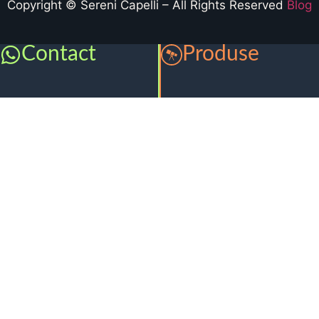
Copyright © Sereni Capelli – All Rights Reserved
Blog
Contact
Produse