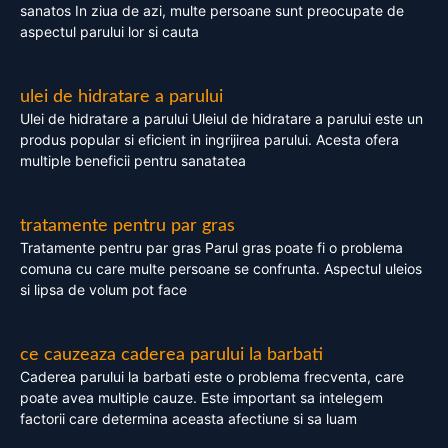
sanatos In ziua de azi, multe persoane sunt preocupate de
aspectul parului lor si cauta
ulei de hidratare a parului
Ulei de hidratare a parului Uleiul de hidratare a parului este un
produs popular si eficient in ingrijirea parului. Acesta ofera
multiple beneficii pentru sanatatea
tratamente pentru par gras
Tratamente pentru par gras Parul gras poate fi o problema
comuna cu care multe persoane se confrunta. Aspectul uleios
si lipsa de volum pot face
ce cauzeaza caderea parului la barbati
Caderea parului la barbati este o problema frecventa, care
poate avea multiple cauze. Este important sa intelegem
factorii care determina aceasta afectiune si sa luam