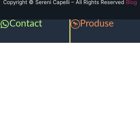
Copyright © Sereni Capelli – All Rights Reserved
Blog
Contact
Produse