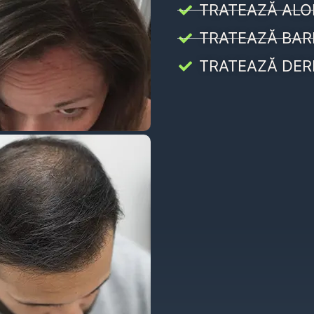
TRATEAZĂ ALO
TRATEAZĂ BAR
TRATEAZĂ DER