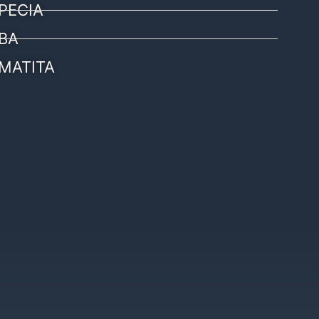
PECIA
BA
MATITA