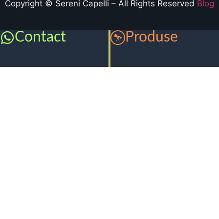
Copyright © Sereni Capelli – All Rights Reserved
Blog
Contact
Produse