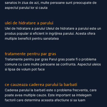
sanatos In ziua de azi, multe persoane sunt preocupate de
aspectul parului lor si cauta
ulei de hidratare a parului
Ulei de hidratare a parului Uleiul de hidratare a parului este un
produs popular si eficient in ingrijirea parului. Acesta ofera
multiple beneficii pentru sanatatea
tratamente pentru par gras
Tratamente pentru par gras Parul gras poate fi o problema
comuna cu care multe persoane se confrunta. Aspectul uleios
si lipsa de volum pot face
ce cauzeaza caderea parului la barbati
Caderea parului la barbati este o problema frecventa, care
poate avea multiple cauze. Este important sa intelegem
factorii care determina aceasta afectiune si sa luam