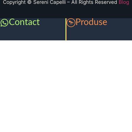
Copyright © Sereni Capelli – All Rights Reserved
Blog
Contact
Produse