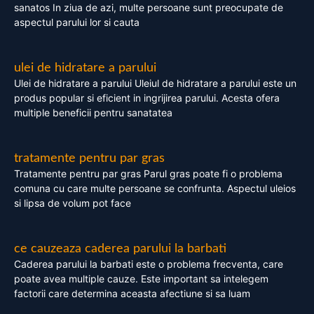
sanatos In ziua de azi, multe persoane sunt preocupate de
aspectul parului lor si cauta
ulei de hidratare a parului
Ulei de hidratare a parului Uleiul de hidratare a parului este un
produs popular si eficient in ingrijirea parului. Acesta ofera
multiple beneficii pentru sanatatea
tratamente pentru par gras
Tratamente pentru par gras Parul gras poate fi o problema
comuna cu care multe persoane se confrunta. Aspectul uleios
si lipsa de volum pot face
ce cauzeaza caderea parului la barbati
Caderea parului la barbati este o problema frecventa, care
poate avea multiple cauze. Este important sa intelegem
factorii care determina aceasta afectiune si sa luam