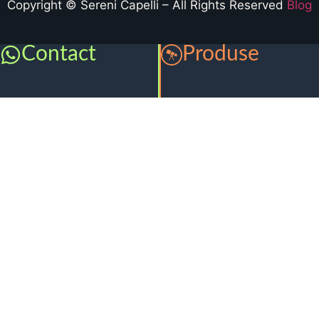
Copyright © Sereni Capelli – All Rights Reserved
Blog
Contact
Produse