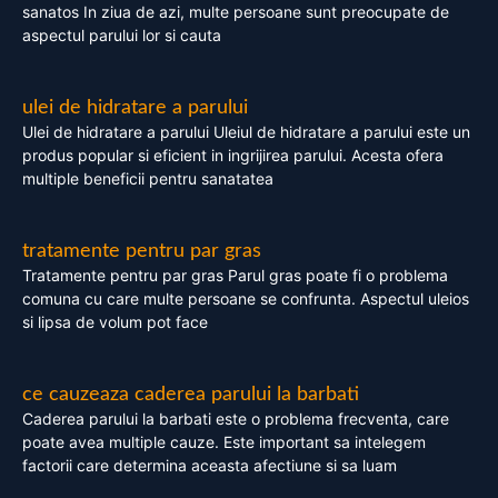
sanatos In ziua de azi, multe persoane sunt preocupate de
aspectul parului lor si cauta
ulei de hidratare a parului
Ulei de hidratare a parului Uleiul de hidratare a parului este un
produs popular si eficient in ingrijirea parului. Acesta ofera
multiple beneficii pentru sanatatea
tratamente pentru par gras
Tratamente pentru par gras Parul gras poate fi o problema
comuna cu care multe persoane se confrunta. Aspectul uleios
si lipsa de volum pot face
ce cauzeaza caderea parului la barbati
Caderea parului la barbati este o problema frecventa, care
poate avea multiple cauze. Este important sa intelegem
factorii care determina aceasta afectiune si sa luam