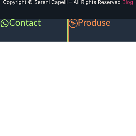
Copyright © Sereni Capelli – All Rights Reserved
Blog
Contact
Produse