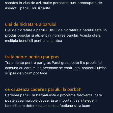
sanatos In ziua de azi, multe persoane sunt preocupate de
aspectul parului lor si cauta
ulei de hidratare a parului
Ulei de hidratare a parului Uleiul de hidratare a parului este un
produs popular si eficient in ingrijirea parului. Acesta ofera
multiple beneficii pentru sanatatea
tratamente pentru par gras
Tratamente pentru par gras Parul gras poate fi o problema
comuna cu care multe persoane se confrunta. Aspectul uleios
si lipsa de volum pot face
ce cauzeaza caderea parului la barbati
Caderea parului la barbati este o problema frecventa, care
poate avea multiple cauze. Este important sa intelegem
factorii care determina aceasta afectiune si sa luam