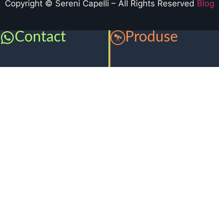
Copyright © Sereni Capelli – All Rights Reserved
Blog
Contact
Produse