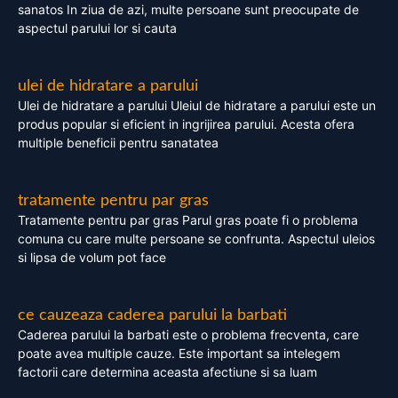
sanatos In ziua de azi, multe persoane sunt preocupate de
aspectul parului lor si cauta
ulei de hidratare a parului
Ulei de hidratare a parului Uleiul de hidratare a parului este un
produs popular si eficient in ingrijirea parului. Acesta ofera
multiple beneficii pentru sanatatea
tratamente pentru par gras
Tratamente pentru par gras Parul gras poate fi o problema
comuna cu care multe persoane se confrunta. Aspectul uleios
si lipsa de volum pot face
ce cauzeaza caderea parului la barbati
Caderea parului la barbati este o problema frecventa, care
poate avea multiple cauze. Este important sa intelegem
factorii care determina aceasta afectiune si sa luam