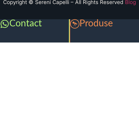
Copyright © Sereni Capelli – All Rights Reserved
Blog
Contact
Produse