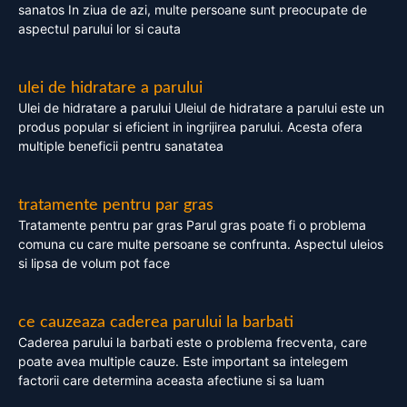
sanatos In ziua de azi, multe persoane sunt preocupate de
aspectul parului lor si cauta
ulei de hidratare a parului
Ulei de hidratare a parului Uleiul de hidratare a parului este un
produs popular si eficient in ingrijirea parului. Acesta ofera
multiple beneficii pentru sanatatea
tratamente pentru par gras
Tratamente pentru par gras Parul gras poate fi o problema
comuna cu care multe persoane se confrunta. Aspectul uleios
si lipsa de volum pot face
ce cauzeaza caderea parului la barbati
Caderea parului la barbati este o problema frecventa, care
poate avea multiple cauze. Este important sa intelegem
factorii care determina aceasta afectiune si sa luam