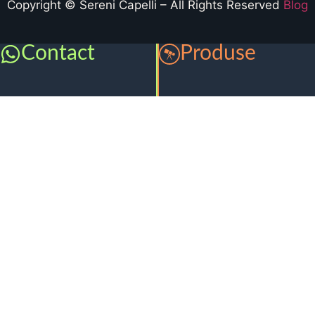
Copyright © Sereni Capelli – All Rights Reserved
Blog
Contact
Produse