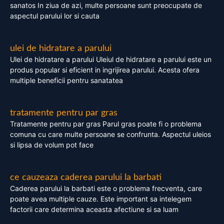
sanatos In ziua de azi, multe persoane sunt preocupate de
aspectul parului lor si cauta
ulei de hidratare a parului
Ulei de hidratare a parului Uleiul de hidratare a parului este un
produs popular si eficient in ingrijirea parului. Acesta ofera
multiple beneficii pentru sanatatea
tratamente pentru par gras
Tratamente pentru par gras Parul gras poate fi o problema
comuna cu care multe persoane se confrunta. Aspectul uleios
si lipsa de volum pot face
ce cauzeaza caderea parului la barbati
Caderea parului la barbati este o problema frecventa, care
poate avea multiple cauze. Este important sa intelegem
factorii care determina aceasta afectiune si sa luam