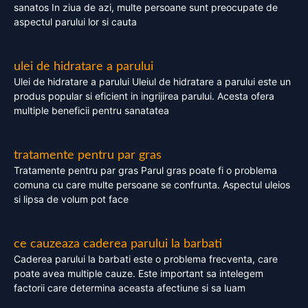
sanatos In ziua de azi, multe persoane sunt preocupate de
aspectul parului lor si cauta
ulei de hidratare a parului
Ulei de hidratare a parului Uleiul de hidratare a parului este un
produs popular si eficient in ingrijirea parului. Acesta ofera
multiple beneficii pentru sanatatea
tratamente pentru par gras
Tratamente pentru par gras Parul gras poate fi o problema
comuna cu care multe persoane se confrunta. Aspectul uleios
si lipsa de volum pot face
ce cauzeaza caderea parului la barbati
Caderea parului la barbati este o problema frecventa, care
poate avea multiple cauze. Este important sa intelegem
factorii care determina aceasta afectiune si sa luam