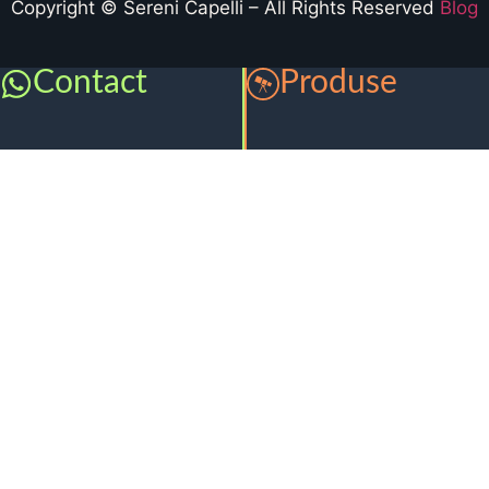
Copyright © Sereni Capelli – All Rights Reserved
Blog
Contact
Produse