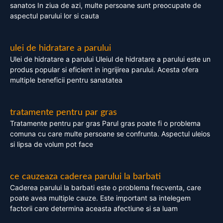
sanatos In ziua de azi, multe persoane sunt preocupate de
aspectul parului lor si cauta
ulei de hidratare a parului
Ulei de hidratare a parului Uleiul de hidratare a parului este un
produs popular si eficient in ingrijirea parului. Acesta ofera
multiple beneficii pentru sanatatea
tratamente pentru par gras
Tratamente pentru par gras Parul gras poate fi o problema
comuna cu care multe persoane se confrunta. Aspectul uleios
si lipsa de volum pot face
ce cauzeaza caderea parului la barbati
Caderea parului la barbati este o problema frecventa, care
poate avea multiple cauze. Este important sa intelegem
factorii care determina aceasta afectiune si sa luam