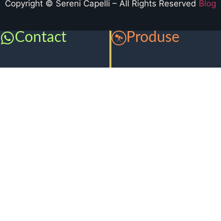
Copyright © Sereni Capelli – All Rights Reserved
Blog
Contact
Produse