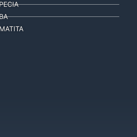
PECIA
BA
MATITA