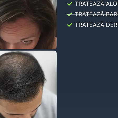
TRATEAZĂ ALO
TRATEAZĂ BAR
TRATEAZĂ DER